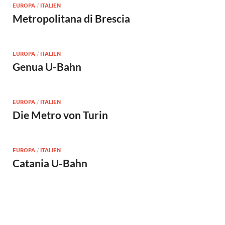
EUROPA
/
ITALIEN
Metropolitana di Brescia
EUROPA
/
ITALIEN
Genua U-Bahn
EUROPA
/
ITALIEN
Die Metro von Turin
EUROPA
/
ITALIEN
Catania U-Bahn