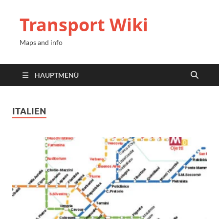
Transport Wiki
Maps and info
HAUPTMENÜ
ITALIEN