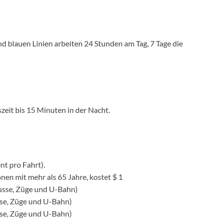
nd blauen Linien arbeiten 24 Stunden am Tag, 7 Tage die
eit bis 15 Minuten in der Nacht.
nt pro Fahrt).
nen mit mehr als 65 Jahre, kostet $ 1
 Busse, Züge und U-Bahn)
Busse, Züge und U-Bahn)
Busse, Züge und U-Bahn)