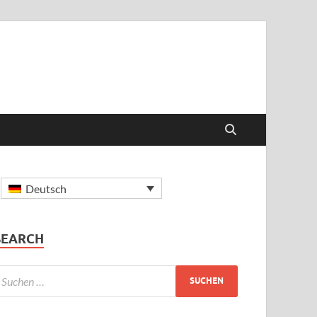
Deutsch
SEARCH