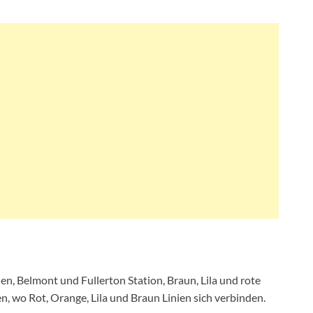
en, Belmont und Fullerton Station, Braun, Lila und rote
n, wo Rot, Orange, Lila und Braun Linien sich verbinden.