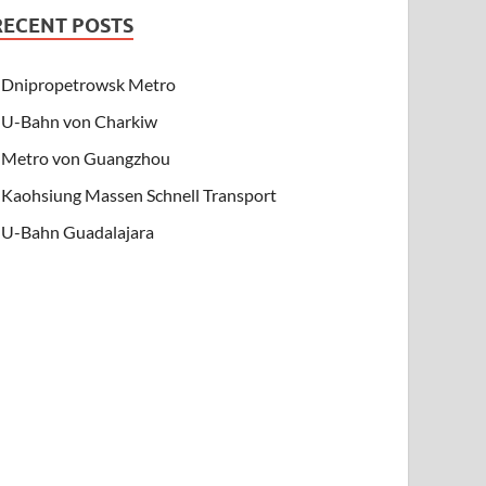
RECENT POSTS
Dnipropetrowsk Metro
U-Bahn von Charkiw
Metro von Guangzhou
Kaohsiung Massen Schnell Transport
U-Bahn Guadalajara