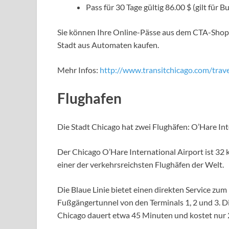
Pass für 30 Tage gültig 86.00 $ (gilt für
Sie können Ihre Online-Pässe aus dem CTA-Shop 
Stadt aus Automaten kaufen.
Mehr Infos:
http://www.transitchicago.com/trave
Flughafen
Die Stadt Chicago hat zwei Flughäfen: O’Hare In
Der Chicago O’Hare International Airport ist 32
einer der verkehrsreichsten Flughäfen der Welt.
Die Blaue Linie bietet einen direkten Service zu
Fußgängertunnel von den Terminals 1, 2 und 3. D
Chicago dauert etwa 45 Minuten und kostet nur 