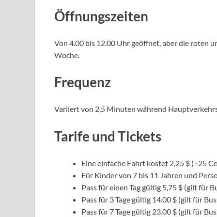
Öffnungszeiten
Von 4.00 bis 12.00 Uhr geöffnet, aber die roten u
Woche.
Frequenz
Variiert von 2,5 Minuten während Hauptverkehrsz
Tarife und Tickets
Eine einfache Fahrt kostet 2,25 $ (+25 Ce
Für Kinder von 7 bis 11 Jahren und Perso
Pass für einen Tag gültig 5,75 $ (gilt für
Pass für 3 Tage gültig 14.00 $ (gilt für 
Pass für 7 Tage gültig 23.00 $ (gilt für 