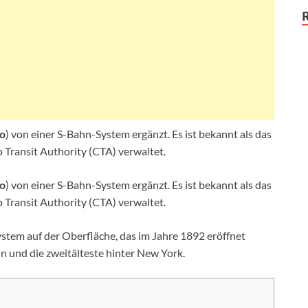
o
) von einer S-Bahn-System ergänzt. Es ist bekannt als das
o Transit Authority (CTA) verwaltet.
o
) von einer S-Bahn-System ergänzt. Es ist bekannt als das
o Transit Authority (CTA) verwaltet.
tem auf der Oberfläche, das im Jahre 1892 eröffnet
n und die zweitälteste hinter New York.