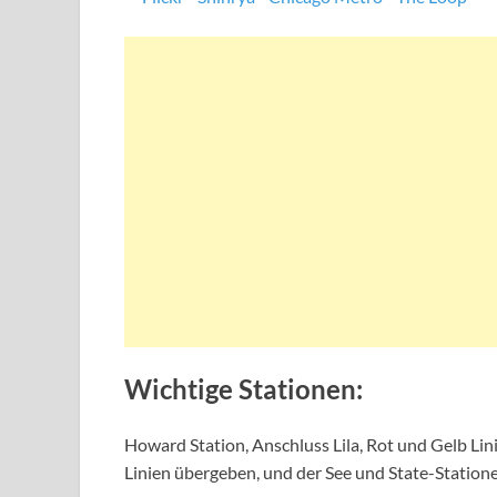
Wichtige Stationen:
Howard Station, Anschluss Lila, Rot und Gelb Lini
Linien übergeben, und der See und State-Statione