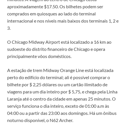
aproximadamente $17.50. Os bilhetes podem ser
comprados em quiosques ao lado do terminal
internacional e nos níveis mais baixos dos terminais 1, 2 e
3.
O Chicago Midway Airport está localizado a 16 km ao
sudoeste do distrito financeiro de Chicago e opera
principalmente vôos domésticos.
A estação de trem Midway Orange Line está localizada
perto do edifício do terminal; ali é possível comprar o
bilhete por $ 2,25 dólares ou um cartão ilimitado de
viagens para um dia inteiro por $ 5,75, e chega pela Linha
Laranja até o centro da cidade em apenas 25 minutos. O
serviço funciona o dia inteiro, exceto de 01:00 a.m às
04:00 ou a partir das 23:00 aos domingos. Há um ônibus
noturno disponível, o N62 Archer.