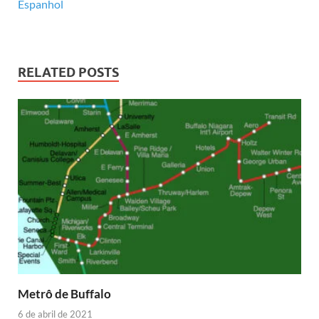
Espanhol
RELATED POSTS
Metrô de Buffalo
6 de abril de 2021