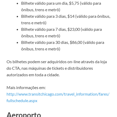
Bilhete válido para um dia, $5,75 (válido para
ônibus, trens e metrô)
Bilhete válido para 3 dias, $14 (válido para ônibus,
trens e metrô)
Bilhete válido para 7 dias, $23,00 (válido para
ônibus, trens e metrô)
Bilhete válido para 30 dias, $86,00 (válido para
ônibus, trens e metrô)
Os bilhetes podem ser adquiridos on-line através da loja
do CTA, nas máquinas de tickets e distribuidores
autorizados em toda a cidade.
Mais informações em:
http://www.transitchicago.com/travel_information/fares/
fullschedule.aspx
Aeroporto