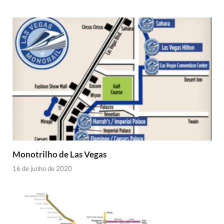
Monotrilho de Las Vegas
16 de junho de 2020