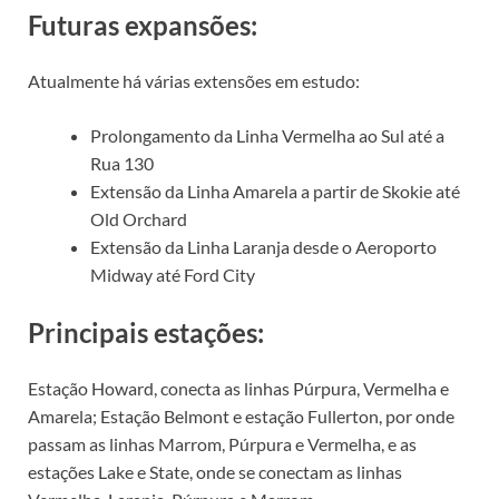
Futuras expansões:
Atualmente há várias extensões em estudo:
Prolongamento da Linha Vermelha ao Sul até a
Rua 130
Extensão da Linha Amarela a partir de Skokie até
Old Orchard
Extensão da Linha Laranja desde o Aeroporto
Midway até Ford City
Principais estações:
Estação Howard, conecta as linhas Púrpura, Vermelha e
Amarela; Estação Belmont e estação Fullerton, por onde
passam as linhas Marrom, Púrpura e Vermelha, e as
estações Lake e State, onde se conectam as linhas