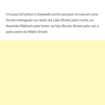
.
O Loop (circuito) é chamado assim porque circula em uma
forma retangular ao redor da Lake Street pelo norte, na
Avenida Wabash pelo leste, na Van Buren Street pelo sul, e
pelo oeste da Wells Street.