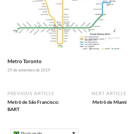
Metro Toronto
29 de setembro de 2019
PREVIOUS ARTICLE
NEXT ARTICLE
Metrô de São Francisco:
Metrô de Miami
BART
Português