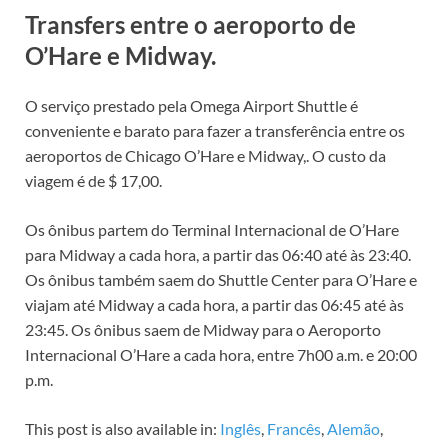
Transfers entre o aeroporto de
O’Hare e Midway.
O serviço prestado pela Omega Airport Shuttle é
conveniente e barato para fazer a transferência entre os
aeroportos de Chicago O’Hare e Midway,. O custo da
viagem é de $ 17,00.
Os ônibus partem do Terminal Internacional de O’Hare
para Midway a cada hora, a partir das 06:40 até às 23:40.
Os ônibus também saem do Shuttle Center para O’Hare e
viajam até Midway a cada hora, a partir das 06:45 até às
23:45. Os ônibus saem de Midway para o Aeroporto
Internacional O’Hare a cada hora, entre 7h00 a.m. e 20:00
p.m.
This post is also available in:
Inglês
Francês
Alemão