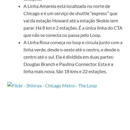
A Linha Amarela está localizada no norte de
Chicago e é um serviço de shuttle “express” que
vai da estação Howard até a estação Skokie sem
parar. Há 8 km e 2 estações. É a única linha do CTA
que não se conecta ou passa pelo Loop.
A Linha Rosa começa no loop e circula junto com a
linha verde, desde o oeste até o centro, e desde o
centro até o sul. Ela é dividida em duas partes:
Douglas Branch e Paulina Connector. Esta é a
linha mais nova. São 18 kms e 22 estações.