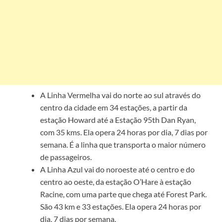
A Linha Vermelha vai do norte ao sul através do
centro da cidade em 34 estações, a partir da
estação Howard até a Estação 95th Dan Ryan,
com 35 kms. Ela opera 24 horas por dia, 7 dias por
semana. É a linha que transporta o maior número
de passageiros.
A Linha Azul vai do noroeste até o centro e do
centro ao oeste, da estação O’Hare à estação
Racine, com uma parte que chega até Forest Park.
São 43 km e 33 estações. Ela opera 24 horas por
dia, 7 dias por semana.