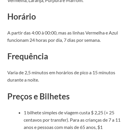
Vermelha, Laranja, Púrpura e Marrom.
Horário
A partir das 4:00 à 00:00, mas as linhas Vermelha e Azul
funcionam 24 horas por dia, 7 dias por semana.
Frequência
Varia de 2,5 minutos em horários de pico a 15 minutos
durante a noite.
Preços e Bilhetes
1 bilhete simples de viagem custa $ 2,25 (+ 25
centavos por transfer). Para as crianças de 7 a 11
anos e pessoas com mais de 65 anos, $1