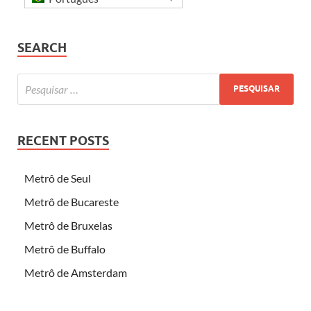
SEARCH
RECENT POSTS
Metrô de Seul
Metrô de Bucareste
Metrô de Bruxelas
Metrô de Buffalo
Metrô de Amsterdam