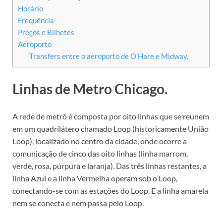
Horário
Frequência
Preços e Bilhetes
Aeroporto
Transfers entre o aeroporto de O’Hare e Midway.
Linhas de Metro Chicago.
A rede de metrô é composta por oito linhas que se reunem
em um quadrilátero chamado Loop (historicamente União
Loop), localizado no centro da cidade, onde ocorre a
comunicação de cinco das oito linhas (linha marrom,
verde, rosa, púrpura e laranja). Das três linhas restantes, a
linha Azul e a linha Vermelha operam sob o Loop,
conectando-se com as estações do Loop. E a linha amarela
nem se conecta e nem passa pelo Loop.