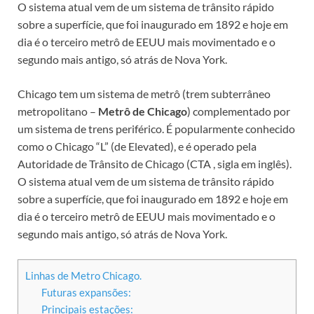
O sistema atual vem de um sistema de trânsito rápido
sobre a superfície, que foi inaugurado em 1892 e hoje em
dia é o terceiro metrô de EEUU mais movimentado e o
segundo mais antigo, só atrás de Nova York.
Chicago tem um sistema de metrô (trem subterrâneo
metropolitano –
Metrô de Chicago
) complementado por
um sistema de trens periférico. É popularmente conhecido
como o Chicago “L” (de Elevated), e é operado pela
Autoridade de Trânsito de Chicago (CTA , sigla em inglês).
O sistema atual vem de um sistema de trânsito rápido
sobre a superfície, que foi inaugurado em 1892 e hoje em
dia é o terceiro metrô de EEUU mais movimentado e o
segundo mais antigo, só atrás de Nova York.
Linhas de Metro Chicago.
Futuras expansões:
Principais estações: