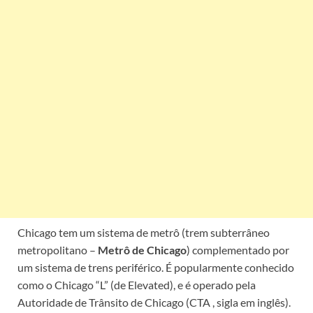
Chicago tem um sistema de metrô (trem subterrâneo
metropolitano –
Metrô de Chicago
) complementado por
um sistema de trens periférico. É popularmente conhecido
como o Chicago “L” (de Elevated), e é operado pela
Autoridade de Trânsito de Chicago (CTA , sigla em inglês).