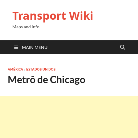
Transport Wiki
Maps and info
MAIN MENU
AMÉRICA
/
ESTADOS UNIDOS
Metrô de Chicago