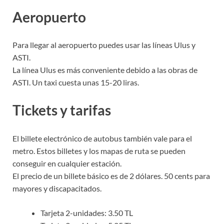
Aeropuerto
Para llegar al aeropuerto puedes usar las líneas Ulus y
ASTI.
La línea Ulus es más conveniente debido a las obras de
ASTI. Un taxi cuesta unas 15-20 liras.
Tickets y tarifas
El billete electrónico de autobus también vale para el
metro. Estos billetes y los mapas de ruta se pueden
conseguir en cualquier estación.
El precio de un billete básico es de 2 dólares. 50 cents para
mayores y discapacitados.
Tarjeta 2-unidades: 3.50 TL