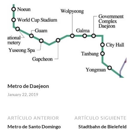
Metro de Daejeon
January 22, 2019
ARTÍCULO ANTERIOR
ARTÍCULO SIGUIENTE
Metro de Santo Domingo
Stadtbahn de Bielefeld