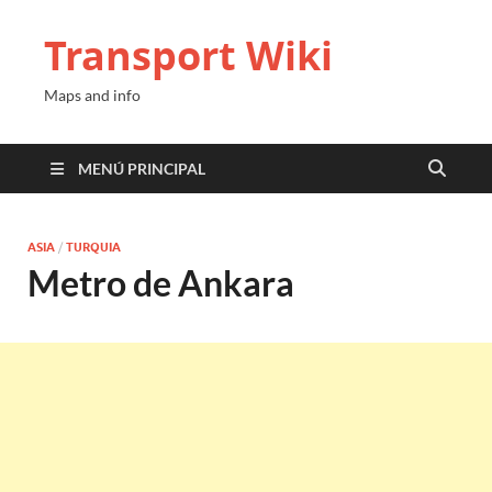
Transport Wiki
Maps and info
MENÚ PRINCIPAL
ASIA
/
TURQUIA
Metro de Ankara