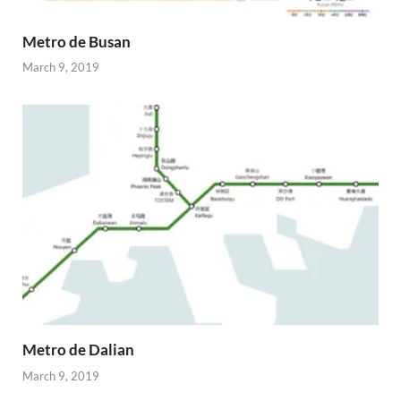
Metro de Busan
March 9, 2019
Metro de Dalian
March 9, 2019