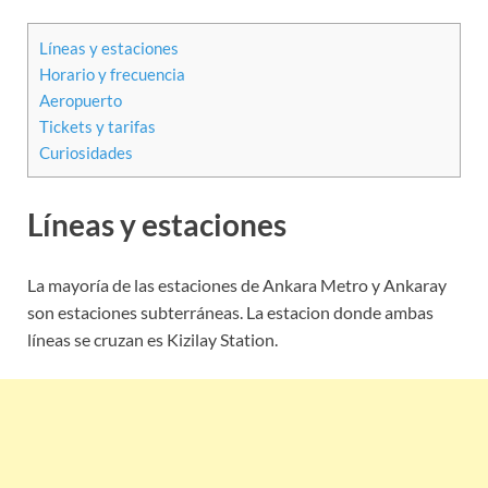
Líneas y estaciones
Horario y frecuencia
Aeropuerto
Tickets y tarifas
Curiosidades
Líneas y estaciones
La mayoría de las estaciones de Ankara Metro y Ankaray
son estaciones subterráneas. La estacion donde ambas
líneas se cruzan es Kizilay Station.