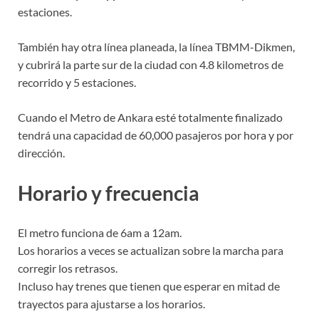
estaciones.
También hay otra línea planeada, la línea TBMM-Dikmen,
y cubrirá la parte sur de la ciudad con 4.8 kilometros de
recorrido y 5 estaciones.
Cuando el Metro de Ankara esté totalmente finalizado
tendrá una capacidad de 60,000 pasajeros por hora y por
dirección.
Horario y frecuencia
El metro funciona de 6am a 12am.
Los horarios a veces se actualizan sobre la marcha para
corregir los retrasos.
Incluso hay trenes que tienen que esperar en mitad de
trayectos para ajustarse a los horarios.