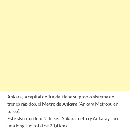
Ankara, la capital de Turkía, tiene su propio sistema de
trenes rápidos, el
Metro de Ankara
(Ankara Metrosu en
turco).
Este sistema tiene 2 líneas: Ankara metro y Ankaray con
una longitud total de 23,4 kms.