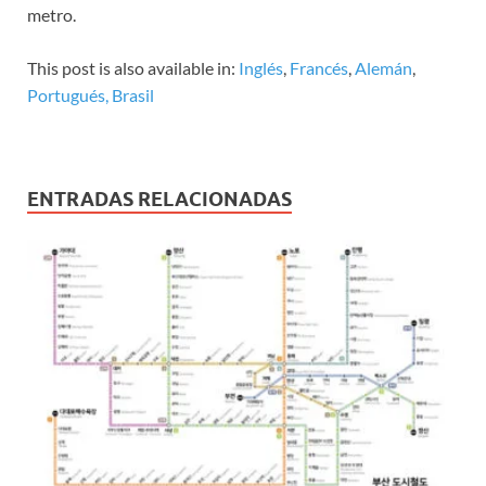
metro.
This post is also available in:
Inglés
Francés
Alemán
Portugués, Brasil
ENTRADAS RELACIONADAS