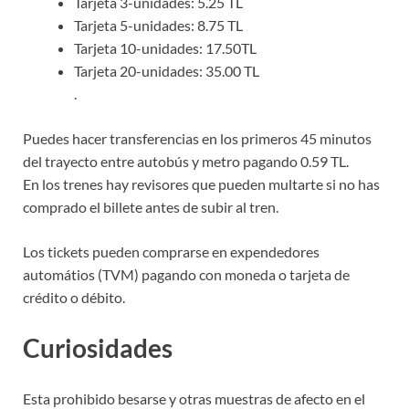
Tarjeta 3-unidades: 5.25 TL
Tarjeta 5-unidades: 8.75 TL
Tarjeta 10-unidades: 17.50TL
Tarjeta 20-unidades: 35.00 TL
.
Puedes hacer transferencias en los primeros 45 minutos
del trayecto entre autobús y metro pagando 0.59 TL.
En los trenes hay revisores que pueden multarte si no has
comprado el billete antes de subir al tren.
Los tickets pueden comprarse en expendedores
automátios (TVM) pagando con moneda o tarjeta de
crédito o débito.
Curiosidades
Esta prohibido besarse y otras muestras de afecto en el