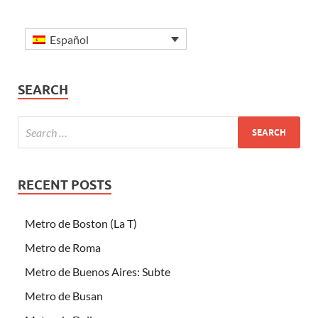
Español
SEARCH
RECENT POSTS
Metro de Boston (La T)
Metro de Roma
Metro de Buenos Aires: Subte
Metro de Busan