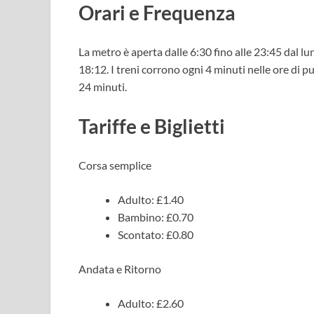
Orari e Frequenza
La metro è aperta dalle 6:30 fino alle 23:45 dal lu
18:12. I treni corrono ogni 4 minuti nelle ore di 
24 minuti.
Tariffe e Biglietti
Corsa semplice
Adulto: £1.40
Bambino: £0.70
Scontato: £0.80
Andata e Ritorno
Adulto: £2.60