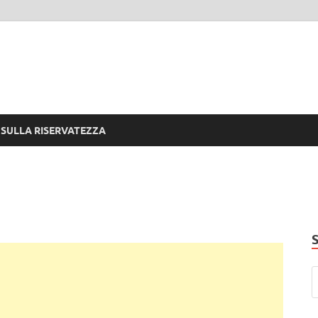
 SULLA RISERVATEZZA