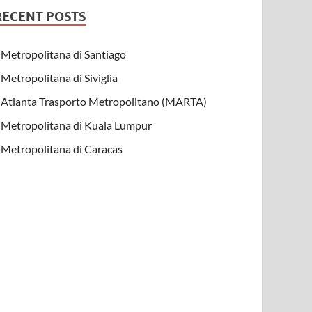
RECENT POSTS
Metropolitana di Santiago
Metropolitana di Siviglia
Atlanta Trasporto Metropolitano (MARTA)
Metropolitana di Kuala Lumpur
Metropolitana di Caracas