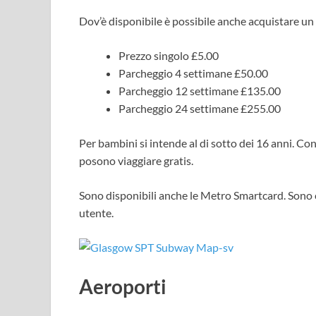
Dov’è disponibile è possibile anche acquistare u
Prezzo singolo £5.00
Parcheggio 4 settimane £50.00
Parcheggio 12 settimane £135.00
Parcheggio 24 settimane £255.00
Per bambini si intende al di sotto dei 16 anni. Con
posono viaggiare gratis.
Sono disponibili anche le Metro Smartcard. Sono c
utente.
Aeroporti