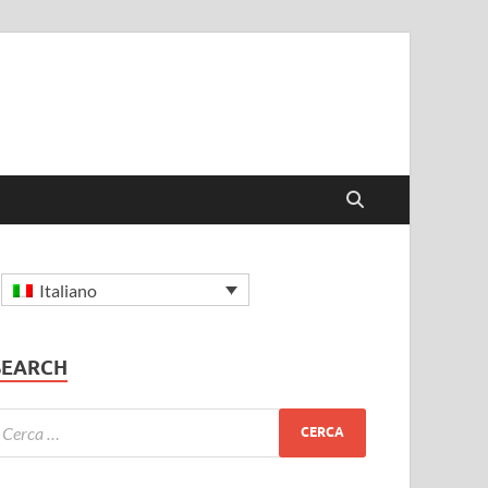
Italiano
SEARCH