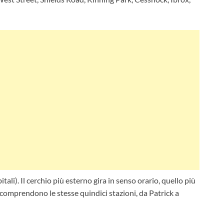
tali). Il cerchio più esterno gira in senso orario, quello più
i comprendono le stesse quindici stazioni, da Patrick a