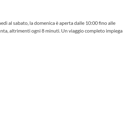
nedì al sabato, la domenica è aperta dalle 10:00 fino alle
punta, altrimenti ogni 8 minuti. Un viaggio completo impiega