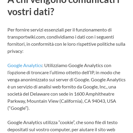
vostri dati?
Per fornire servizi essenziali per il funzionamento di
transportwiki.com, condividiamo i dati con i seguenti
fornitori, in conformità con le loro rispettive politiche sulla
privacy:
Google Analytics
: Utilizziamo Google Analytics con
l’opzione di troncare l’ultimo ottetto dell’IP, in modo che
venga anonimizzato sui server di Google. Google Analytics
è un servizio di analisi web fornito da Google, Inc., una
società del Delaware con sede in 1600 Amphitheatre
Parkway, Mountain View (California), CA 94043, USA
(“Google”).
Google Analytics utilizza “cookie”, che sono file di testo
depositati sul vostro computer, per aiutare il sito web