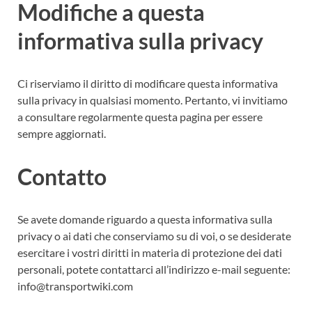
Modifiche a questa
informativa sulla privacy
Ci riserviamo il diritto di modificare questa informativa
sulla privacy in qualsiasi momento. Pertanto, vi invitiamo
a consultare regolarmente questa pagina per essere
sempre aggiornati.
Contatto
Se avete domande riguardo a questa informativa sulla
privacy o ai dati che conserviamo su di voi, o se desiderate
esercitare i vostri diritti in materia di protezione dei dati
personali, potete contattarci all’indirizzo e-mail seguente:
info@transportwiki.com