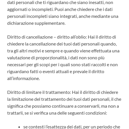
dati personali che ti riguardano che siano inesatti, non
aggiornati o incompleti. Puoi anche chiedere che i dati
personali incompleti siano integrati, anche mediante una
dichiarazione supplementare.
Diritto di cancellazione – diritto all’oblio: Hai il diritto di
chiedere la cancellazione dei tuoi dati personali quando,
tra gli altri motivi e sempre e quando viene effettuata una
valutazione di proporzionalità, i dati non sono più
necessari per gli scopi per i quali sono stati raccolti e non
riguardano fatti o eventi attuali e prevale il diritto
all’informazione.
Diritto di limitare il trattamento: Hai il diritto di chiedere
la limitazione del trattamento dei tuoi dati personali, il che
significa che possiamo continuare a conservarli, ma non a
trattarli, se si verifica una delle seguenti condizioni:
se contesti l’esattezza dei dati, per un periodo che