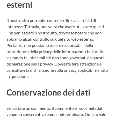
esterni
Il nostro sito potrebbe contenere link ad altri siti di
interesse. Tuttavia, una volta che avete utilizzato questi
link per lasciare il nostro sito, dovreste notare che non
abbiamo alcun controllo su quel sito web esterno.
Pertanto, non possiamo essere responsabili della
protezione e della privacy delle informazioni che fornite
visitando tali siti e tali siti non sono governati da questa
dichiarazione sulla privacy. Dovreste fare attenzione e
consultare la dichiarazione sulla privacy applicabile al sito
in questione.
Conservazione dei dati
Se lasciate un commento, il commento e i suoi metadati
vengono conservati a tempo indeterminato. Questo vale