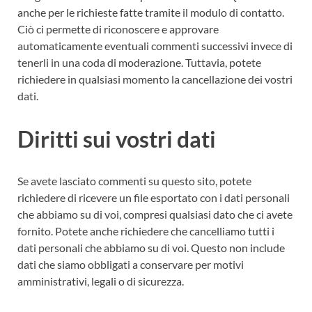
anche per le richieste fatte tramite il modulo di contatto.
Ciò ci permette di riconoscere e approvare
automaticamente eventuali commenti successivi invece di
tenerli in una coda di moderazione. Tuttavia, potete
richiedere in qualsiasi momento la cancellazione dei vostri
dati.
Diritti sui vostri dati
Se avete lasciato commenti su questo sito, potete
richiedere di ricevere un file esportato con i dati personali
che abbiamo su di voi, compresi qualsiasi dato che ci avete
fornito. Potete anche richiedere che cancelliamo tutti i
dati personali che abbiamo su di voi. Questo non include
dati che siamo obbligati a conservare per motivi
amministrativi, legali o di sicurezza.