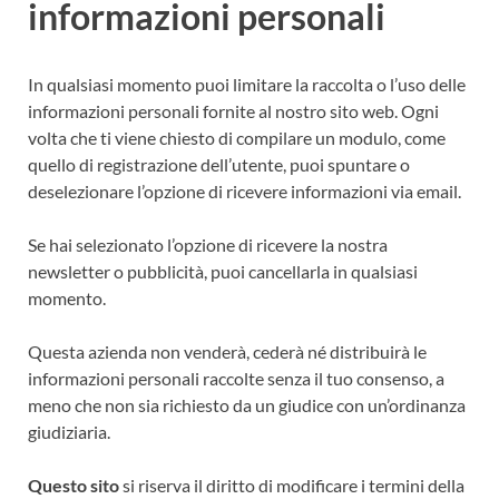
informazioni personali
In qualsiasi momento puoi limitare la raccolta o l’uso delle
informazioni personali fornite al nostro sito web. Ogni
volta che ti viene chiesto di compilare un modulo, come
quello di registrazione dell’utente, puoi spuntare o
deselezionare l’opzione di ricevere informazioni via email.
Se hai selezionato l’opzione di ricevere la nostra
newsletter o pubblicità, puoi cancellarla in qualsiasi
momento.
Questa azienda non venderà, cederà né distribuirà le
informazioni personali raccolte senza il tuo consenso, a
meno che non sia richiesto da un giudice con un’ordinanza
giudiziaria.
Questo sito
si riserva il diritto di modificare i termini della