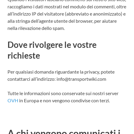
raccogliamo i dati mostrati nel modulo dei commenti, oltre
all’indirizzo IP del visitatore (abbreviato e anonimizzato) e
alla stringa dell’agente utente del browser, per aiutare
nella rilevazione dello spam.
Dove rivolgere le vostre
richieste
Per qualsiasi domanda riguardante la privacy, potete
contattarci all’indirizzo: info@transportwiki.com
Tutte le informazioni sono conservate sui nostri server
OVH
in Europa e non vengono condivise con terzi.
A chi vengono comunicati i