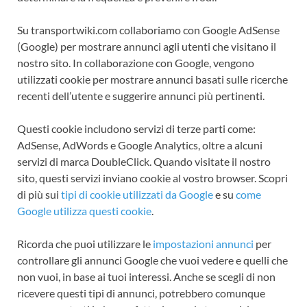
Su transportwiki.com collaboriamo con Google AdSense
(Google) per mostrare annunci agli utenti che visitano il
nostro sito. In collaborazione con Google, vengono
utilizzati cookie per mostrare annunci basati sulle ricerche
recenti dell’utente e suggerire annunci più pertinenti.
Questi cookie includono servizi di terze parti come:
AdSense, AdWords e Google Analytics, oltre a alcuni
servizi di marca DoubleClick. Quando visitate il nostro
sito, questi servizi inviano cookie al vostro browser. Scopri
di più sui
tipi di cookie utilizzati da Google
e su
come
Google utilizza questi cookie
.
Ricorda che puoi utilizzare le
impostazioni annunci
per
controllare gli annunci Google che vuoi vedere e quelli che
non vuoi, in base ai tuoi interessi. Anche se scegli di non
ricevere questi tipi di annunci, potrebbero comunque