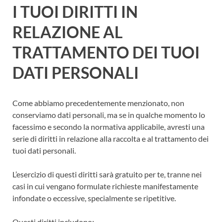
I TUOI DIRITTI IN
RELAZIONE AL
TRATTAMENTO DEI TUOI
DATI PERSONALI
Come abbiamo precedentemente menzionato, non
conserviamo dati personali, ma se in qualche momento lo
facessimo e secondo la normativa applicabile, avresti una
serie di diritti in relazione alla raccolta e al trattamento dei
tuoi dati personali.
L’esercizio di questi diritti sarà gratuito per te, tranne nei
casi in cui vengano formulate richieste manifestamente
infondate o eccessive, specialmente se ripetitive.
Questi diritti includono: