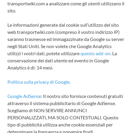
transportwiki.com a analizzare come gli utenti utilizzano il
sito.
Le informazioni generate dal cookie sull’utilizzo del sito
web transportwiki.com (compreso il vostro indirizzo IP)
saranno trasmesse ed immagazzinate da Google su server
negli Stati Uniti. Se non volete che Google Analytics
utilizzi i vostri dati, potete utilizzare
questo add-on
. La
conservazione dei dati utente ed evento in Google
Analytics è di: 14 mesi.
Politica sulla privacy di Google
.
Google AdSense
: Il nostro sito fornisce contenuti gratuiti
attraverso il sistema pubblicitario di Google AdSense.
Scegliamo di NON SERVIRE ANNUNCI
PERSONALIZZATI, MA SOLO CONTESTUALI. Questo
tipo di pubblicità utilizza anche cookie essenziali per
determinare la frequenza e prevenire frodi.