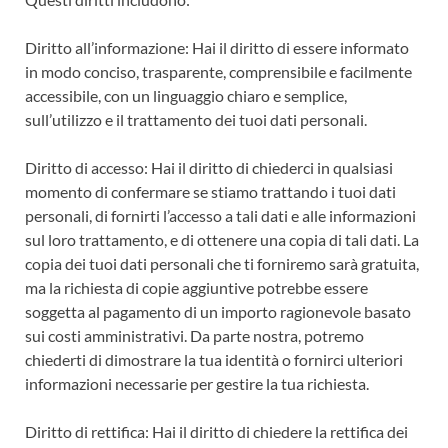
Diritto all’informazione: Hai il diritto di essere informato
in modo conciso, trasparente, comprensibile e facilmente
accessibile, con un linguaggio chiaro e semplice,
sull’utilizzo e il trattamento dei tuoi dati personali.
Diritto di accesso: Hai il diritto di chiederci in qualsiasi
momento di confermare se stiamo trattando i tuoi dati
personali, di fornirti l’accesso a tali dati e alle informazioni
sul loro trattamento, e di ottenere una copia di tali dati. La
copia dei tuoi dati personali che ti forniremo sarà gratuita,
ma la richiesta di copie aggiuntive potrebbe essere
soggetta al pagamento di un importo ragionevole basato
sui costi amministrativi. Da parte nostra, potremo
chiederti di dimostrare la tua identità o fornirci ulteriori
informazioni necessarie per gestire la tua richiesta.
Diritto di rettifica: Hai il diritto di chiedere la rettifica dei