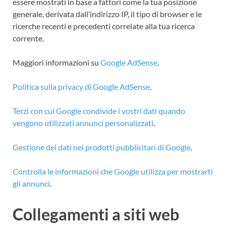
essere mostrati in base a fattori come la tua posizione
generale, derivata dall’indirizzo IP, il tipo di browser e le
ricerche recenti e precedenti correlate alla tua ricerca
corrente.
Maggiori informazioni su
Google AdSense
.
Politica sulla privacy di Google AdSense
.
Terzi con cui Google condivide i vostri dati quando
vengono utilizzati annunci personalizzati
.
Gestione dei dati nei prodotti pubblicitari di Google
.
Controlla le informazioni che Google utilizza per mostrarti
gli annunci
.
Collegamenti a siti web