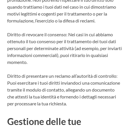
quando trattiamo i tuoi dati nel caso in cui dimostriamo
motivi legittimi e cogenti per il trattamento o per la
formulazione, l’esercizio o la difesa di reclami.
Diritto di revocare il consenso: Nei casi in cui abbiamo
ottenuto il tuo consenso per il trattamento dei tuoi dati
personali per determinate attività (ad esempio, per inviarti
informazioni commerciali), puoi ritirarlo in qualsiasi
momento.
Diritto di presentare un reclamo all’autorità di controllo:
Puoi esercitare i tuoi diritti inviandoci una comunicazione
tramite il modulo di contatto, allegando un documento
che attesti la tua identità e fornendo i dettagli necessari
per processare la tua richiesta.
Gestione delle tue